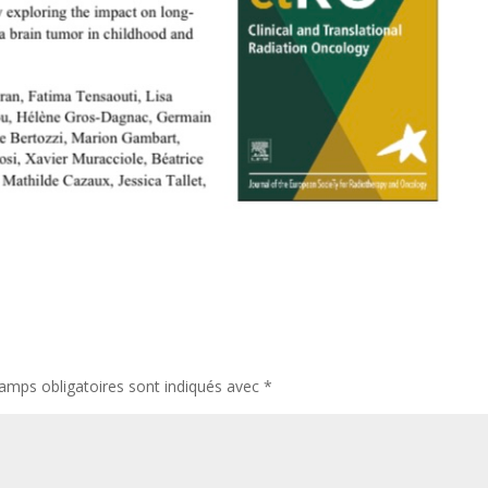
amps obligatoires sont indiqués avec
*