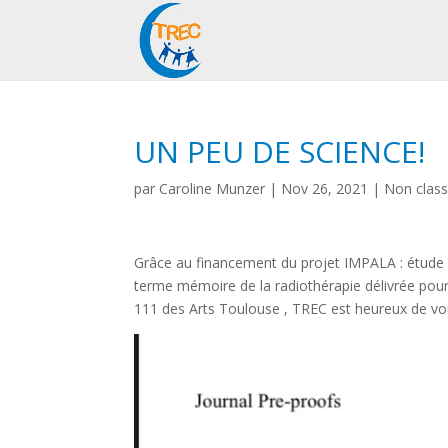
UN PEU DE SCIENCE!
par
Caroline Munzer
|
Nov 26, 2021
|
Non clas
Grâce au financement du projet IMPALA : étude 
terme mémoire de la radiothérapie délivrée pour
111 des Arts Toulouse , TREC est heureux de vous