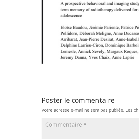
Poster le commentaire
Votre adresse e-mail ne sera pas publiée.
Les ch